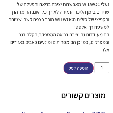
נעלי WILWOC מאפשרות יציבה בריאה והפעלה של
שרירים בזמן הליכה ועמידה לאורך כל היום. החומר הרך
והקפיצי של סולית הWILWOC הופך רצפה קשה ושטוחה
למשטח רך ואלסטי.
הם מעודדות גם יציבה בריאה המספקת הקלה בגב
ובמפרקים, כמו כן הם מפחיתים ומונעים כאבים באזורים
אלה.
הוספה לסל
מוצרים קשורים