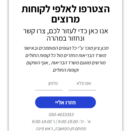
הצטרפו לאלפי לקוחות
מרוצים
אנו כאן כדי לעזור לכם, צרו קשר
ונחזור במהרה
מכון ציון מוכר ע"י כל הגופים המוסמכים ובאישור
משרד הבריאות החזרים מול כל קופות החולים
מורשים מטעם משרד הבריאות , אגף השיקום
וקופות החולים
חזרו אליי
050-4633353
א' - ה': 9:00-19:00 | ו' 9:00-14:00
מתחם חן המושבה, ראש פינה