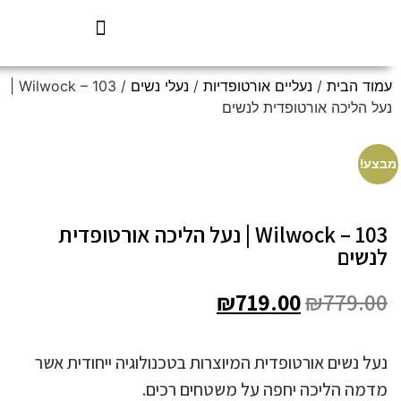
עמוד הבית
/
נעליים אורטופדיות
/
נעלי נשים
/ Wilwock – 103 |
נעל הליכה אורטופדית לנשים
מבצע!
Wilwock – 103 | נעל הליכה אורטופדית
לנשים
₪
719.00
₪
779.00
נעל נשים אורטופדית המיוצרות בטכנולוגיה ייחודית אשר
מדמה הליכה יחפה על משטחים רכים.