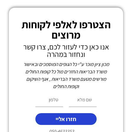
הצטרפו לאלפי לקוחות
מרוצים
אנו כאן כדי לעזור לכם, צרו קשר
ונחזור במהרה
מכון ציון מוכר ע"י כל הגופים המוסמכים ובאישור
משרד הבריאות החזרים מול כל קופות החולים
מורשים מטעם משרד הבריאות , אגף השיקום
וקופות החולים
חזרו אליי
050-4633353