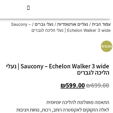
עמוד הבית
/
נעליים אורטופדיות
/
נעלי גברים
/ Saucony –
Echelon Walker 3 wide | נעלי הליכה לגברים
מבצע!
Saucony – Echelon Walker 3 wide | נעלי
הליכה לגברים
₪
599.00
₪
699.00
התאמה מושלמת להליכה יומיומית
לאלה הזקוקים לאקסטרה רוחב, רכות, נוחות ויציבות