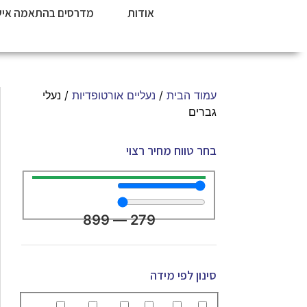
אודות
מדרסים בהתאמה איש
עמוד הבית
/
נעליים אורטופדיות
/ נעלי
גברים
בחר טווח מחיר רצוי
899
—
279
סינון לפי מידה