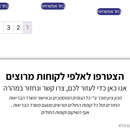
בחר אפשרויות
בחר א
בחר אפשרויות
←
3
2
1
הצטרפו לאלפי לקוחות מרוצים
אנו כאן כדי לעזור לכם, צרו קשר ונחזור במהרה
מכון ציון מוכר ע"י כל הגופים המוסמכים ובאישור משרד הבריאות
החזרים מול כל קופות החולים מורשים מטעם משרד הבריאות ,
אגף השיקום וקופות החולים