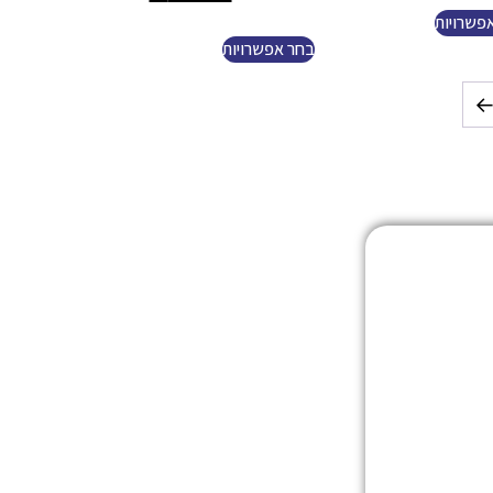
פשרויות
בחר אפשרויות