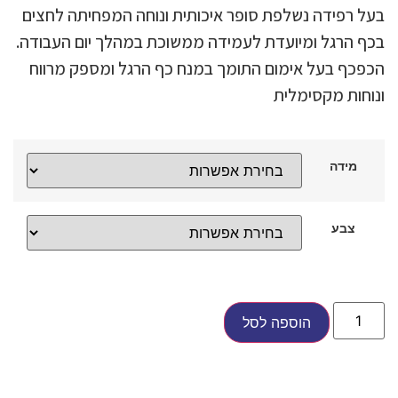
בעל רפידה נשלפת סופר איכותית ונוחה המפחיתה לחצים
בכף הרגל ומיועדת לעמידה ממשוכת במהלך יום העבודה.
הכפכף בעל אימום התומך במנח כף הרגל ומספק מרווח
ונוחות מקסימלית
מידה
צבע
הוספה לסל