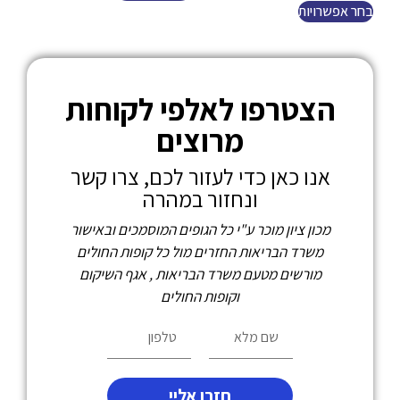
בחר אפשרויות
הצטרפו לאלפי לקוחות
מרוצים
אנו כאן כדי לעזור לכם, צרו קשר
ונחזור במהרה
מכון ציון מוכר ע"י כל הגופים המוסמכים ובאישור
משרד הבריאות החזרים מול כל קופות החולים
מורשים מטעם משרד הבריאות , אגף השיקום
וקופות החולים
חזרו אליי