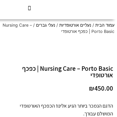
עמוד הבית
/
נעליים אורטופדיות
/
נעלי גברים
/ Nursing Care –
Porto Basic | כפכף אורטופדי
Nursing Care – Porto Basic | כפכף
אורטופדי
₪
450.00
הדגם הנמכר ביותר הגיע אלינו! הכפכף האורטופדי
המושלם עבורך.