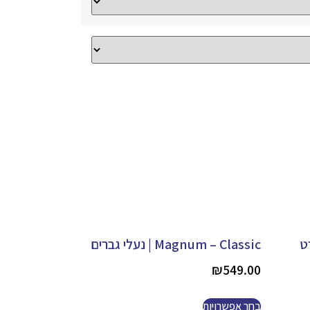
Magnum – Classic | נעלי גברים
₪
549.00
בחר אפשרויות