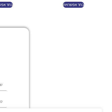
בחר אפשרויות
בחר אפשר