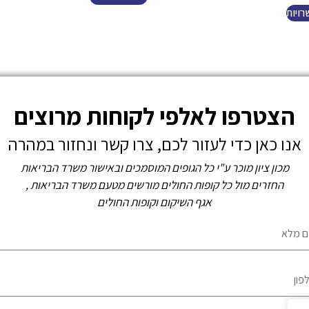
ויות
הצטרפו לאלפי לקוחות מרוצים
אנו כאן כדי לעזור לכם, צרו קשר ונחזור במהרה
מכון ציון מוכר ע"י כל הגופים המוסמכים ובאישור משרד הבריאות
החזרים מול כל קופות החולים מורשים מטעם משרד הבריאות ,
אגף השיקום וקופות החולים