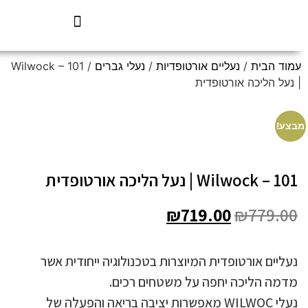
עמוד הבית
/
נעליים אורטופדיות
/
נעלי גברים
/ Wilwock – 101
| נעל הליכה אורטופדית
מבצע!
Wilwock – 101 | נעל הליכה אורטופדית
₪
719.00
₪
779.00
נעליים אורטופדית המיוצרות בטכנולוגיה ייחודית אשר
מדמה הליכה יחפה על משטחים רכים.
נעלי WILWOC מאפשרות יציבה בריאה והפעלה של