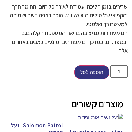
שרירים בזמן הליכה ועמידה לאורך כל היום. החומר הרך
והקפיצי של סולית הWILWOC הופך רצפה קשה ושטוחה
למשטח רך ואלסטי.
הם מעודדות גם יציבה בריאה המספקת הקלה בגב
ובמפרקים, כמו כן הם מפחיתים ומונעים כאבים באזורים
אלה.
הוספה לסל
מוצרים קשורים
Salomon Patrol | נעל