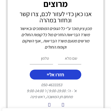
מרוצים
אנו כאן כדי לעזור לכם, צרו קשר
ונחזור במהרה
מכון ציון מוכר ע"י כל הגופים המוסמכים ובאישור
משרד הבריאות החזרים מול כל קופות החולים
מורשים מטעם משרד הבריאות , אגף השיקום
וקופות החולים
חזרו אליי
050-4633353
א' - ה': 9:00-19:00 | ו' 9:00-14:00
מתחם חן המושבה, ראש פינה