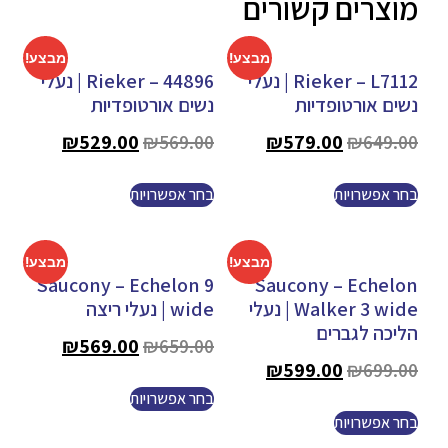
מוצרים קשורים
מבצע!
מבצע!
Rieker – L7112 | נעלי
Rieker – 44896 | נעלי
נשים אורטופדיות
נשים אורטופדיות
₪
529.00
₪
569.00
₪
579.00
₪
649.00
בחר אפשרויות
בחר אפשרויות
מבצע!
מבצע!
Saucony – Echelon 9
Saucony – Echelon
Walker 3 wide | נעלי
wide | נעלי ריצה
הליכה לגברים
₪
569.00
₪
659.00
₪
599.00
₪
699.00
בחר אפשרויות
בחר אפשרויות