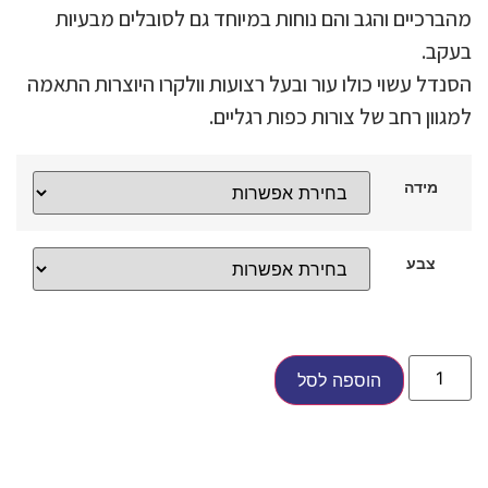
מהברכיים והגב והם נוחות במיוחד גם לסובלים מבעיות
בעקב.
הסנדל עשוי כולו עור ובעל רצועות וולקרו היוצרות התאמה
למגוון רחב של צורות כפות רגליים.
מידה
צבע
הוספה לסל