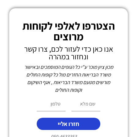
הצטרפו לאלפי לקוחות
מרוצים
אנו כאן כדי לעזור לכם, צרו קשר
ונחזור במהרה
מכון ציון מוכר ע"י כל הגופים המוסמכים ובאישור
משרד הבריאות החזרים מול כל קופות החולים
מורשים מטעם משרד הבריאות , אגף השיקום
וקופות החולים
חזרו אליי
050-4633353