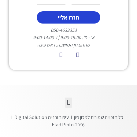
חזרו אליי
050-4633353
א' - ה': 9:00-19:00 | ו' 9:00-14:00
מתחם חן המושבה, ראש פינה
כל הזכויות שמורות למכון ציון
עיצוב ובנייה Digital Solution
עריכה Elad Pinto