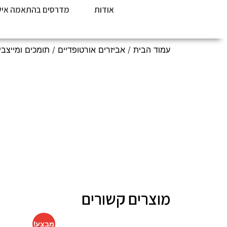
אודות
מדרסים בהתאמה איש
עמוד הבית
/
אביזרים אורטופדיים
/
תומכים ומייצבי
מוצרים קשורים
מבצע!