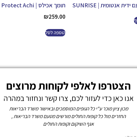
ידית אנטומית | SUNRISE
תומך אכילס | Medi Protect Achi
₪
259.00
ף
הוספה לסל
הצטרפו לאלפי לקוחות מרוצים
אנו כאן כדי לעזור לכם, צרו קשר ונחזור במהרה
מכון ציון מוכר ע"י כל הגופים המוסמכים ובאישור משרד הבריאות
החזרים מול כל קופות החולים מורשים מטעם משרד הבריאות ,
אגף השיקום וקופות החולים